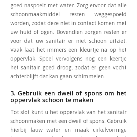
goed naspoelt met water. Zorg ervoor dat alle
schoonmaakmiddel resten weggespoeld
worden, zodat deze niet in contact komen met
uw huid of ogen. Bovendien zorgen resten er
voor dat uw sanitair er niet schoon uitziet.
Vaak laat het immers een kleurtje na op het
oppervlak. Spoel vervolgens nog een keertje
het sanitair goed droog, zodat er geen vocht
achterblijft dat kan gaan schimmelen.
3. Gebruik een dweil of spons om het
oppervlak schoon te maken
Tot slot kunt u het oppervlak van het sanitair
schoonmaken met een dweil of spons. Gebruik
hierbij lauw water en maak cirkelvormige