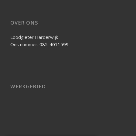
OVER ONS
Loodgieter Harderwijk
Ons nummer:
085-4011599
WERKGEBIED