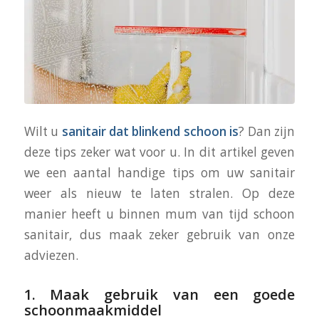
Wilt u
sanitair dat blinkend schoon is
? Dan zijn
deze tips zeker wat voor u. In dit artikel geven
we een aantal handige tips om uw sanitair
weer als nieuw te laten stralen. Op deze
manier heeft u binnen mum van tijd schoon
sanitair, dus maak zeker gebruik van onze
adviezen.
1. Maak gebruik van een goede
schoonmaakmiddel