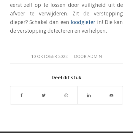
eerst zelf op te lossen door vuiligheid uit de
afvoer te verwijderen. Zit de verstopping
dieper? Schakel dan een
loodgieter
in! Die kan
de verstopping detecteren en verhelpen.
/
10 OKTOBER 2022
DOOR
ADMIN
Deel dit stuk