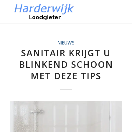
NIEUWS
SANITAIR KRIJGT U
BLINKEND SCHOON
MET DEZE TIPS