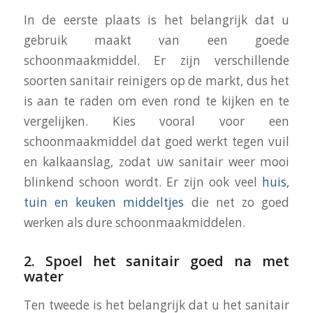
In de eerste plaats is het belangrijk dat u
gebruik maakt van een goede
schoonmaakmiddel. Er zijn verschillende
soorten sanitair reinigers op de markt, dus het
is aan te raden om even rond te kijken en te
vergelijken. Kies vooral voor een
schoonmaakmiddel dat goed werkt tegen vuil
en kalkaanslag, zodat uw sanitair weer mooi
blinkend schoon wordt. Er zijn ook veel
huis,
tuin en keuken middeltjes
die net zo goed
werken als dure schoonmaakmiddelen.
2. Spoel het sanitair goed na met
water
Ten tweede is het belangrijk dat u het sanitair