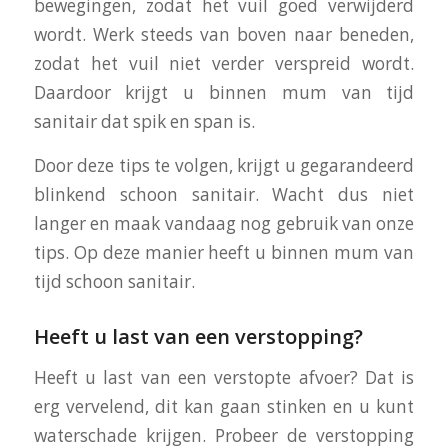
bewegingen, zodat het vuil goed verwijderd
wordt. Werk steeds van boven naar beneden,
zodat het vuil niet verder verspreid wordt.
Daardoor krijgt u binnen mum van tijd
sanitair dat spik en span is.
Door deze tips te volgen, krijgt u gegarandeerd
blinkend schoon sanitair. Wacht dus niet
langer en maak vandaag nog gebruik van onze
tips. Op deze manier heeft u binnen mum van
tijd schoon sanitair.
Heeft u last van een verstopping?
Heeft u last van een verstopte afvoer? Dat is
erg vervelend, dit kan gaan stinken en u kunt
waterschade krijgen. Probeer de verstopping